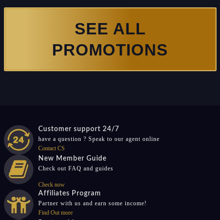
SEE ALL
PROMOTIONS
Customer support 24/7
have a question ? Speak to our agent online
Contact CS
New Member Guide
Check out FAQ and guides
Check now
Affiliates Program
Partner with us and earn some income!
Find Out more