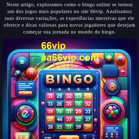
Neste artigo, exploramos como o bingo online se tornou
um dos jogos mais populares no site 66vip. Analisamos
suas diversas variações, as experiências imersivas que ele
oferece e dicas valiosas para novos jogadores que desejam
começar sua jornada no mundo do bingo.