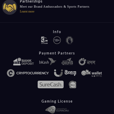
Partnerships
Meet our Brand Ambassadors & Sports Partners
Learnt more
Info
Payment Partners
Gaming License