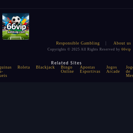
Responsible Gambling
About us
Copyrights © 2025 All Rights Reserved by
66vip
Related Sites
quinas
Roleta
Blackjack
Bingo
Apostas
Jogos
Jog
a-
Online
Esportivas
Arcade
de
ueis
Me